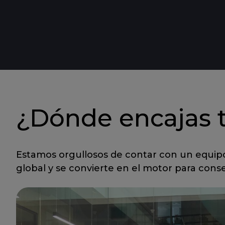
¿Dónde encajas t
Estamos orgullosos de contar con un equipo
global y se convierte en el motor para cons