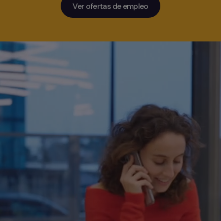
Ver ofertas de empleo