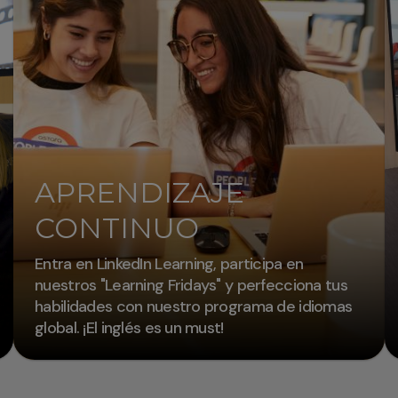
APRENDIZAJE
CONTINUO
Entra en LinkedIn Learning, participa en
nuestros "Learning Fridays" y perfecciona tus
habilidades con nuestro programa de idiomas
global. ¡El inglés es un must!