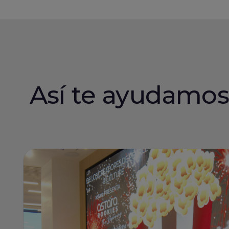
Así te ayudamos