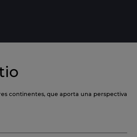
tio
res continentes, que aporta una perspectiva