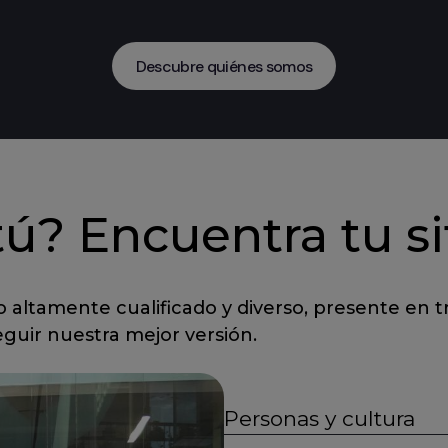
Descubre quiénes somos
ú? Encuentra tu si
 altamente cualificado y diverso, presente en t
eguir nuestra mejor versión.
Personas y cultura