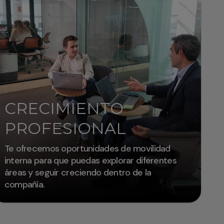
CRECIMIENTO
PROFESIONAL
Te ofrecemos oportunidades de movilidad
interna para que puedas explorar diferentes
áreas y seguir creciendo dentro de la
compañía.