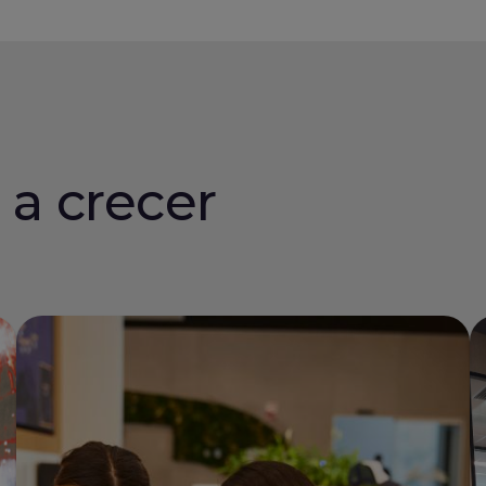
 a crecer