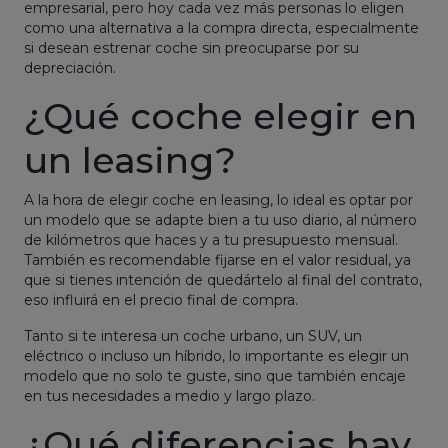
empresarial, pero hoy cada vez más personas lo eligen
como una alternativa a la compra directa, especialmente
si desean estrenar coche sin preocuparse por su
depreciación.
¿Qué coche elegir en
un leasing?
A la hora de elegir coche en leasing, lo ideal es optar por
un modelo que se adapte bien a tu uso diario, al número
de kilómetros que haces y a tu presupuesto mensual.
También es recomendable fijarse en el valor residual, ya
que si tienes intención de quedártelo al final del contrato,
eso influirá en el precio final de compra.
Tanto si te interesa un coche urbano, un SUV, un
eléctrico o incluso un híbrido, lo importante es elegir un
modelo que no solo te guste, sino que también encaje
en tus necesidades a medio y largo plazo.
¿Qué diferencias hay