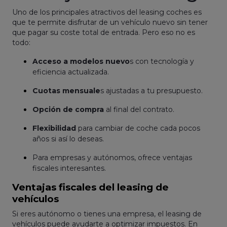
Uno de los principales atractivos del leasing coches es
que te permite disfrutar de un vehículo nuevo sin tener
que pagar su coste total de entrada. Pero eso no es
todo:
Acceso a modelos nuevo
s con tecnología y
eficiencia actualizada.
Cuotas mensuale
s ajustadas a tu presupuesto.
Opción de compra
al final del contrato.
Flexibilidad
para cambiar de coche cada pocos
años si así lo deseas.
Para empresas y autónomos, ofrece ventajas
fiscales interesantes.
Ventajas fiscales del leasing de
vehículos
Si eres autónomo o tienes una empresa, el leasing de
vehículos puede ayudarte a optimizar impuestos. En