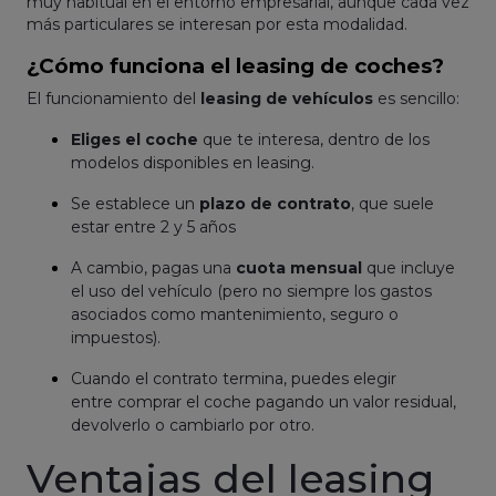
muy habitual en el entorno empresarial, aunque cada vez
más particulares se interesan por esta modalidad.
¿Cómo funciona el leasing de coches?
El funcionamiento del
leasing de vehículos
es sencillo:
Eliges el coche
que te interesa, dentro de los
modelos disponibles en leasing.
Se establece un
plazo de contrato
, que suele
estar entre 2 y 5 años
A cambio, pagas una
cuota mensual
que incluye
el uso del vehículo (pero no siempre los gastos
asociados como mantenimiento, seguro o
impuestos).
Cuando el contrato termina, puedes elegir
entre comprar el coche pagando un valor residual,
devolverlo o cambiarlo por otro.
Ventajas del leasing