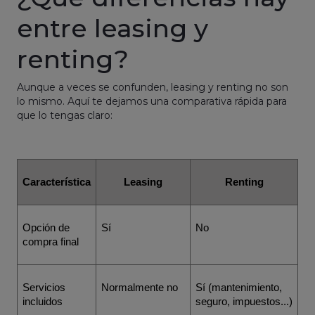
entre leasing y
renting?
Aunque a veces se confunden, leasing y renting no son
lo mismo. Aquí te dejamos una comparativa rápida para
que lo tengas claro:
Característica
Leasing
Renting
Opción de 
Sí
No
compra final
Servicios 
Normalmente no
Sí (mantenimiento, 
incluidos
seguro, impuestos...)