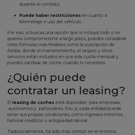
durante el contrato.
Puede haber restricciones
en cuanto a
kilometraje o uso del vehículo.
Por eso, si buscas una opción que lo incluya todo o no
quieres comprometerte a largo plazo, puedes considerar
otras fórmulas más flexibles como la suscripción de
Astara, donde el mantenimiento, el seguro y otros
servicios están incluidos en una sola cuota mensual y
puedes cambiar de coche cuando lo necesites.
¿Quién puede
contratar un leasing?
El
leasing de coches
está disponible para empresas,
autónomos y particulares. Eso sí, cada entidad puede
tener sus propias condiciones, como ingresos mínimos,
historial crediticio o antigüedad laboral.
Tradicionalmente, ha sido más común en el entorno