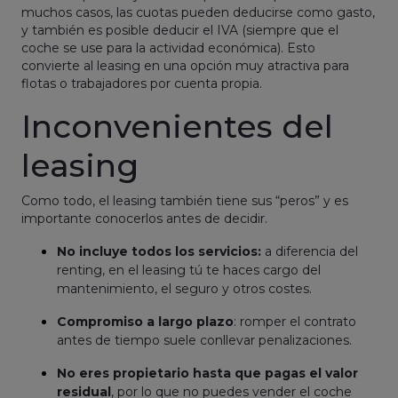
muchos casos, las cuotas pueden deducirse como gasto,
y también es posible deducir el IVA (siempre que el
coche se use para la actividad económica). Esto
convierte al leasing en una opción muy atractiva para
flotas o trabajadores por cuenta propia.
Inconvenientes del
leasing
Como todo, el leasing también tiene sus “peros” y es
importante conocerlos antes de decidir.
No incluye todos los servicios:
a diferencia del
renting, en el leasing tú te haces cargo del
mantenimiento, el seguro y otros costes.
Compromiso a largo plazo
: romper el contrato
antes de tiempo suele conllevar penalizaciones.
No eres propietario hasta que pagas el valor
residual
, por lo que no puedes vender el coche