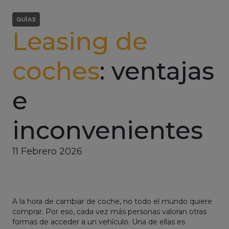
GUÍAS
Leasing de
coches
: ventajas
e
inconvenientes
11 Febrero 2026
A la hora de cambiar de coche, no todo el mundo quiere
comprar. Por eso, cada vez más personas valoran otras
formas de acceder a un vehículo. Una de ellas es