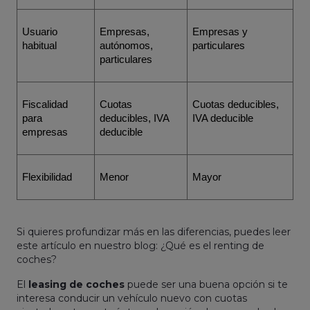
Usuario 
Empresas, 
Empresas y 
habitual
autónomos, 
particulares
particulares
Fiscalidad 
Cuotas 
Cuotas deducibles, 
para 
deducibles, IVA 
IVA deducible
empresas
deducible
Flexibilidad
Menor
Mayor
Si quieres profundizar más en las diferencias, puedes leer
este artículo en nuestro blog: ¿Qué es el renting de
coches?
El
leasing de coches
puede ser una buena opción si te
interesa conducir un vehículo nuevo con cuotas