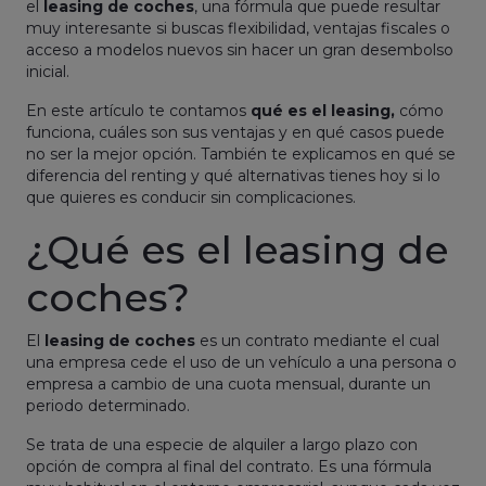
el
leasing de coches
, una fórmula que puede resultar
muy interesante si buscas flexibilidad, ventajas fiscales o
acceso a modelos nuevos sin hacer un gran desembolso
inicial.
En este artículo te contamos
qué es el leasing,
cómo
funciona, cuáles son sus ventajas y en qué casos puede
no ser la mejor opción. También te explicamos en qué se
diferencia del renting y qué alternativas tienes hoy si lo
que quieres es conducir sin complicaciones.
¿Qué es el leasing de
coches?
El
leasing de coches
es un contrato mediante el cual
una empresa cede el uso de un vehículo a una persona o
empresa a cambio de una cuota mensual, durante un
periodo determinado.
Se trata de una especie de alquiler a largo plazo con
opción de compra al final del contrato. Es una fórmula