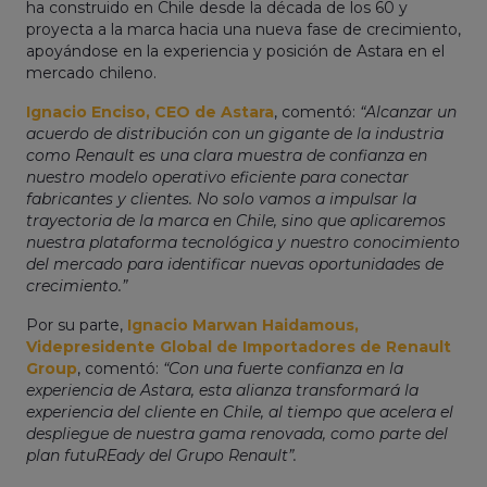
ha construido en Chile desde la década de los 60 y
proyecta a la marca hacia una nueva fase de crecimiento,
apoyándose en la experiencia y posición de Astara en el
mercado chileno.
Ignacio Enciso, CEO de Astara
, comentó:
“Alcanzar un
acuerdo de distribución con un gigante de la industria
como Renault es una clara muestra de confianza en
nuestro modelo operativo eficiente para conectar
fabricantes y clientes. No solo vamos a impulsar la
trayectoria de la marca en Chile, sino que aplicaremos
nuestra plataforma tecnológica y nuestro conocimiento
del mercado para identificar nuevas oportunidades de
crecimiento.”
Por su parte,
Ignacio Marwan Haidamous,
Videpresidente Global de Importadores de Renault
Group
, comentó:
“Con una fuerte confianza en la
experiencia de Astara, esta alianza transformará la
experiencia del cliente en Chile, al tiempo que acelera el
despliegue de nuestra gama renovada, como parte del
plan futuREady del Grupo Renault”.