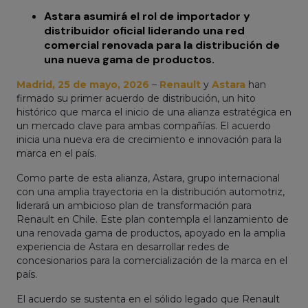
Astara asumirá el rol de importador y
distribuidor oficial liderando una red
comercial renovada para la distribución de
una nueva gama de productos.
Madrid, 25 de mayo, 2026
–
Renault
y
Astara
han
firmado su primer acuerdo de distribución, un hito
histórico que marca el inicio de una alianza estratégica en
un mercado clave para ambas compañías. El acuerdo
inicia una nueva era de crecimiento e innovación para la
marca en el país.
Como parte de esta alianza, Astara, grupo internacional
con una amplia trayectoria en la distribución automotriz,
liderará un ambicioso plan de transformación para
Renault en Chile. Este plan contempla el lanzamiento de
una renovada gama de productos, apoyado en la amplia
experiencia de Astara en desarrollar redes de
concesionarios para la comercialización de la marca en el
país.
El acuerdo se sustenta en el sólido legado que Renault