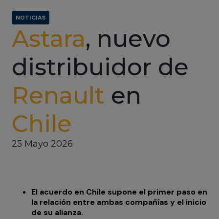
NOTICIAS
Astara
, nuevo
distribuidor de
Renault
en
Chile
25 Mayo 2026
El acuerdo en Chile supone el primer paso en
la relación entre ambas compañías y el inicio
de su alianza.