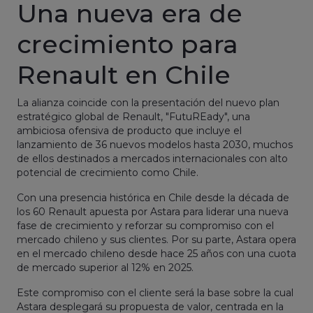
Una nueva era de
crecimiento para
Renault en Chile
La alianza coincide con la presentación del nuevo plan
estratégico global de Renault, "FutuREady", una
ambiciosa ofensiva de producto que incluye el
lanzamiento de 36 nuevos modelos hasta 2030, muchos
de ellos destinados a mercados internacionales con alto
potencial de crecimiento como Chile.
Con una presencia histórica en Chile desde la década de
los 60 Renault apuesta por Astara para liderar una nueva
fase de crecimiento y reforzar su compromiso con el
mercado chileno y sus clientes. Por su parte, Astara opera
en el mercado chileno desde hace 25 años con una cuota
de mercado superior al 12% en 2025.
Este compromiso con el cliente será la base sobre la cual
Astara desplegará su propuesta de valor, centrada en la